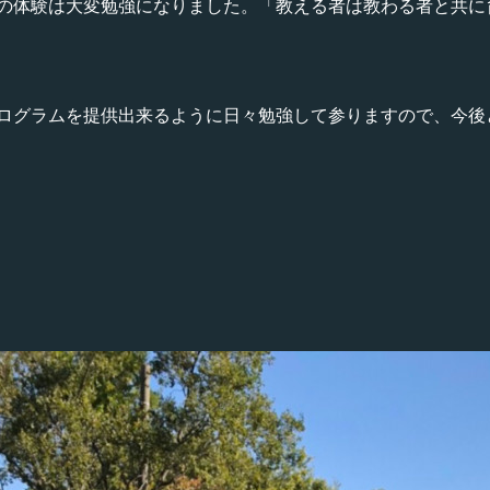
の体験は大変勉強になりました。「教える者は教わる者と共に
ログラムを提供出来るように日々勉強して参りますので、今後