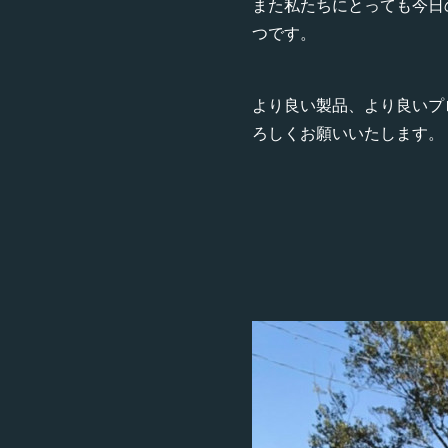
また私たちにとっても今日
つです。
より良い製品、より良いプ
ろしくお願いいたします。