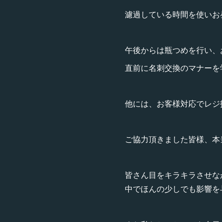
濾過している時間を使いお昼
午後からは瓶つめを行い、
直前に名刺交換のマナーを
他には、お客様対応でレジ
ご協力頂きました皆様、本当
皆さん目をキラキラさせな
中でほんの少しでも影響を