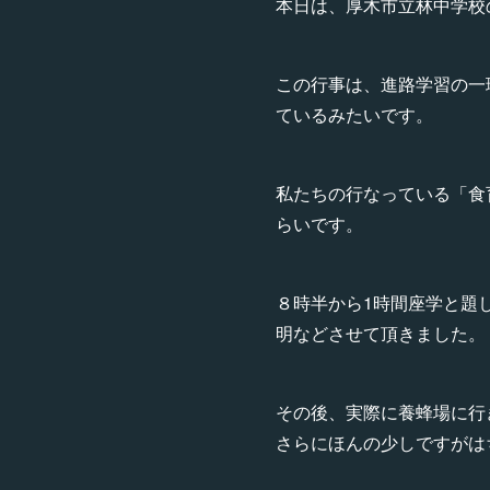
本日は、厚木市立林中学校
この行事は、進路学習の一
ているみたいです。
私たちの行なっている「食
らいです。
８時半から1時間座学と題
明などさせて頂きました。
その後、実際に養蜂場に行
さらにほんの少しですがは