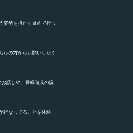
う姿勢を持たす目的で行っ
ちらの方からお願いしたく
のお話しや、養蜂道具の説
が行なってることを体験、