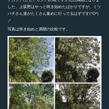
した。上荻野はやっと咲き始めたばかりですが、ミツ
バチさん達がたくさん集めに行ってるはずです(^O^)
／
写真は咲き始めと満開の比較です。