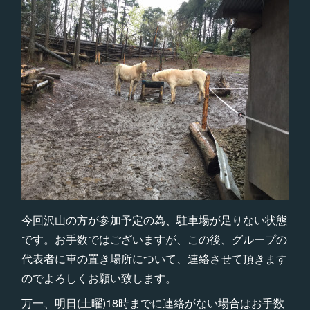
今回沢山の方が参加予定の為、駐車場が足りない状態
です。お手数ではございますが、この後、グループの
代表者に車の置き場所について、連絡させて頂きます
のでよろしくお願い致します。
万一、明日(土曜)18時までに連絡がない場合はお手数