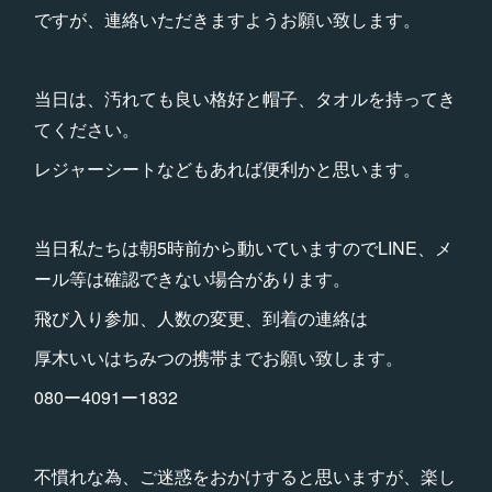
ですが、連絡いただきますようお願い致します。
当日は、汚れても良い格好と帽子、タオルを持ってき
てください。
レジャーシートなどもあれば便利かと思います。
当日私たちは朝5時前から動いていますのでLINE、メ
ール等は確認できない場合があります。
飛び入り参加、人数の変更、到着の連絡は
厚木いいはちみつの携帯までお願い致します。
080ー4091ー1832
不慣れな為、ご迷惑をおかけすると思いますが、楽し