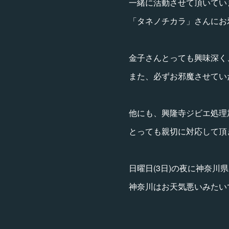
一緒に活動させて頂いてい
「タネノチカラ」さんにお
金子さんとっても興味深く
また、必ずお邪魔させてい
他にも、興隆寺ジビエ処理
とっても親切に対応して頂
日曜日(3日)の夜に神奈
神奈川はお天気悪いみたいで